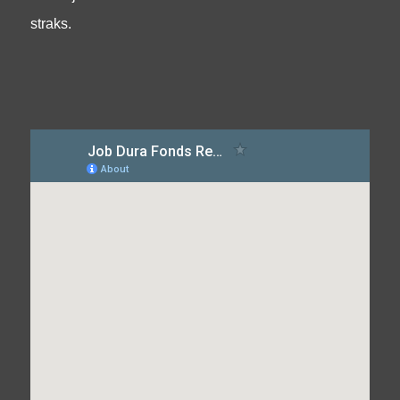
straks.