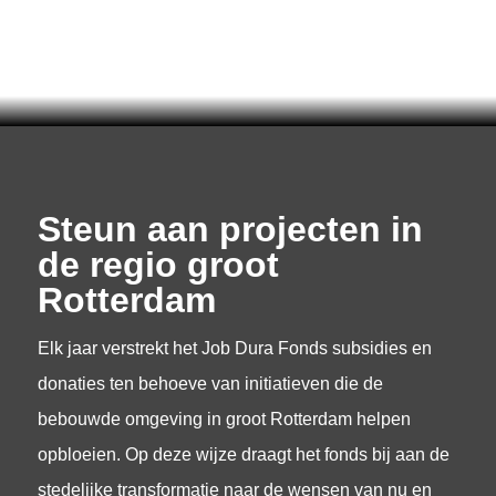
Steun aan projecten in
de regio groot
Rotterdam
Elk jaar verstrekt het Job Dura Fonds subsidies en
donaties ten behoeve van initiatieven die de
bebouwde omgeving in groot Rotterdam helpen
opbloeien. Op deze wijze draagt het fonds bij aan de
stedelijke transformatie naar de wensen van nu en